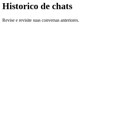
Historico de chats
Revise e revisite suas conversas anteriores.