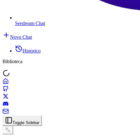
Seedream Chat
Novo Chat
Historico
Biblioteca
Toggle Sidebar