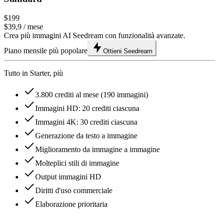
$199
$39,9
/ mese
Crea più immagini AI Seedream con funzionalità avanzate.
Piano mensile più popolare
Ottieni Seedream
Tutto in Starter, più
3.800 crediti al mese (190 immagini)
Immagini HD: 20 crediti ciascuna
Immagini 4K: 30 crediti ciascuna
Generazione da testo a immagine
Miglioramento da immagine a immagine
Molteplici stili di immagine
Output immagini HD
Diritti d'uso commerciale
Elaborazione prioritaria