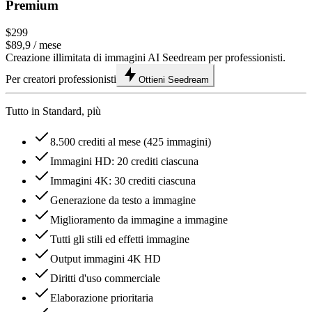
Premium
$299
$89,9
/ mese
Creazione illimitata di immagini AI Seedream per professionisti.
Per creatori professionisti
Ottieni Seedream
Tutto in Standard, più
8.500 crediti al mese (425 immagini)
Immagini HD: 20 crediti ciascuna
Immagini 4K: 30 crediti ciascuna
Generazione da testo a immagine
Miglioramento da immagine a immagine
Tutti gli stili ed effetti immagine
Output immagini 4K HD
Diritti d'uso commerciale
Elaborazione prioritaria