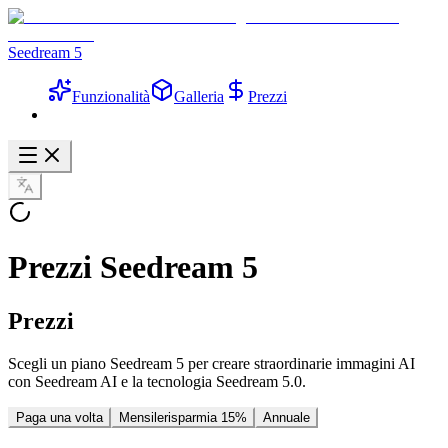
Seedream 5
Funzionalità
Galleria
Prezzi
Prezzi Seedream 5
Prezzi
Scegli un piano Seedream 5 per creare straordinarie immagini AI
con Seedream AI e la tecnologia Seedream 5.0.
Paga una volta
Mensile
risparmia 15%
Annuale