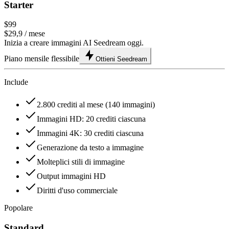
Starter
$99
$29,9
/ mese
Inizia a creare immagini AI Seedream oggi.
Piano mensile flessibile
Ottieni Seedream
Include
2.800 crediti al mese (140 immagini)
Immagini HD: 20 crediti ciascuna
Immagini 4K: 30 crediti ciascuna
Generazione da testo a immagine
Molteplici stili di immagine
Output immagini HD
Diritti d'uso commerciale
Popolare
Standard