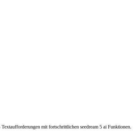
Textaufforderungen mit fortschrittlichen seedream 5 ai Funktionen.